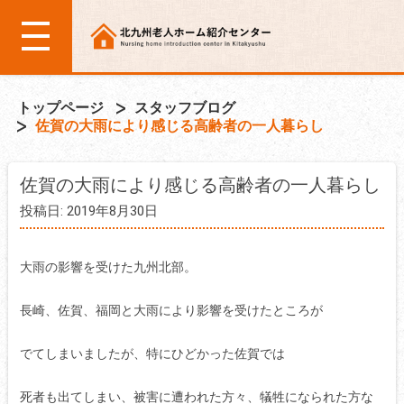
トップページ
スタッフブログ
佐賀の大雨により感じる高齢者の一人暮らし
佐賀の大雨により感じる高齢者の一人暮らし
投稿日: 2019年8月30日
大雨の影響を受けた九州北部。
長崎、佐賀、福岡と大雨により影響を受けたところが
でてしまいましたが、特にひどかった佐賀では
死者も出てしまい、被害に遭われた方々、犠牲になられた方な