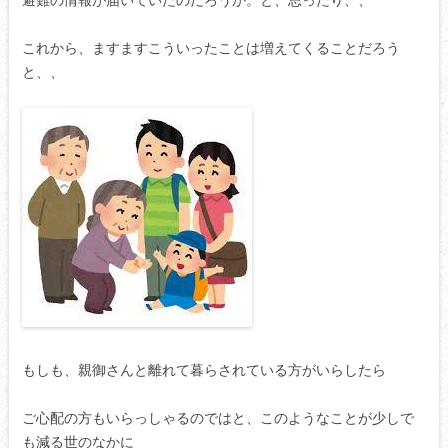
これから、ますますこういったことは増えてくることだろう
と、、
もしも、親御さんと離れて暮らされている方がいらしたら
ご心配の方もいらっしゃるのではと、このようなことが少しで
も減る世のなかに