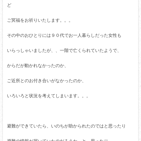
ど
ご冥福をお祈りいたします。。。
その中のおひとりには９０代でお一人暮らしだった女性も
いらっしゃいましたが、、一階で亡くられていたようで、
からだが動かれなかったのか、
ご近所とのお付き合いがなかったのか、
いろいろと状況を考えてしまいます。。。
避難ができていたら、いのちが助かられたのではと思ったり
避難の情報が届いていたのだろうか。と、思ったり、、