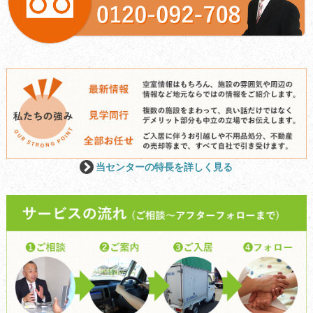
当センターの特長を詳しく見る