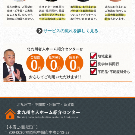
サービスの流れを詳しく見る
北九州市・中間市・宗像市・遠賀郡
【本店ご相談窓口】
〒809-0030 福岡県中間市中央2-13-23